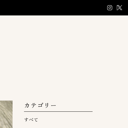
カテゴリー
すべて