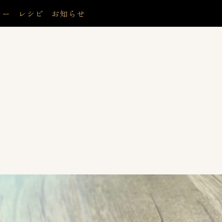
リー
レシピ
お知らせ