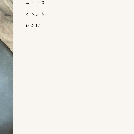
ニュース
イベント
レシピ