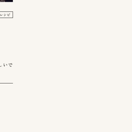
レシピ
しいで