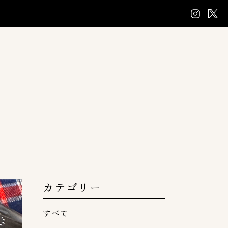
カテゴリー
すべて