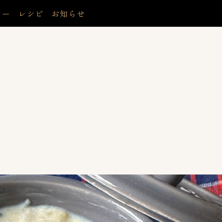
リー
レシピ
お知らせ