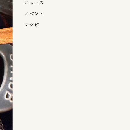
ニュース
イベント
レシピ