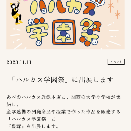
2023.11.11
イベント
「ハルカス学園祭」に出展します
あべのハルカス近鉄本店に、関西の大学や学校が集
結し、
産学連携の開発商品や授業で作った作品を販売する
「ハルカス学園祭」に
『豊茸』を出展します。