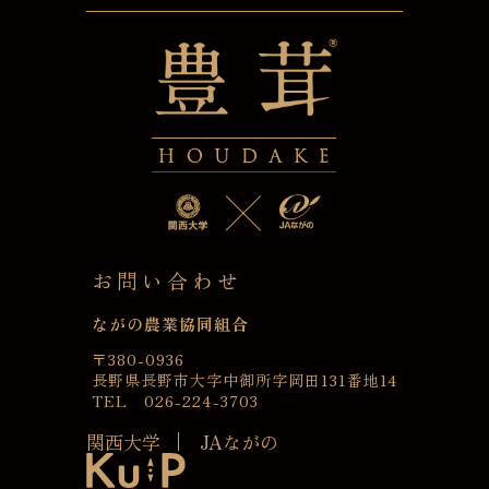
お問い合わせ
ながの農業協同組合
〒380-0936
長野県長野市大字中御所字岡田131番地14
TEL 026-224-3703
関西大学
JAながの