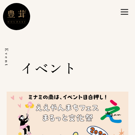
Event
イベント